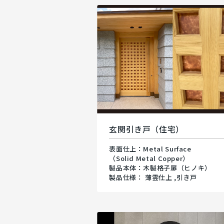
玄関引き戸（住宅）
表面仕上：Metal Surface
（Solid Metal Copper）
製品本体：木製格子扉（ヒノキ）
製品仕様： 薄雲仕上 ,引き戸