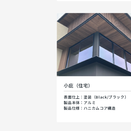
小庇（住宅）
表面仕上：塗装（Black/ブラック）
製品本体：アルミ
製品仕様：ハニカムコア構造