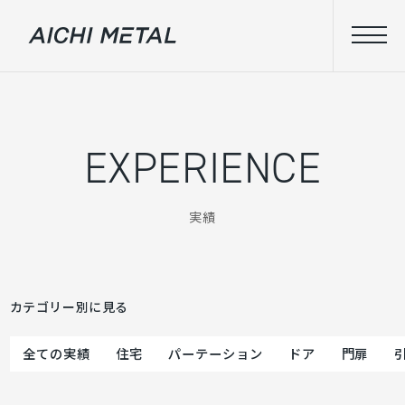
EXPERIENCE
実績
カテゴリー別に見る
全ての実績
住宅
パーテーション
ドア
門扉