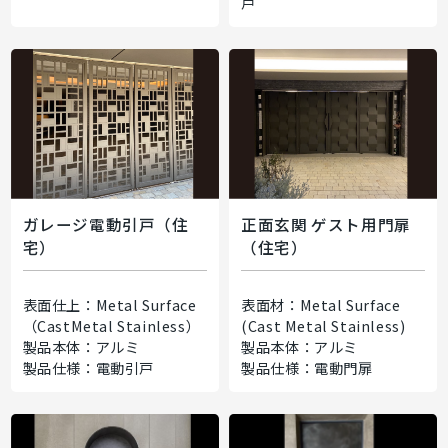
戸
ガレージ電動引戸（住
正面玄関 ゲスト用門扉
宅）
（住宅）
表面仕上：Metal Surface
表面材：Metal Surface
（CastMetal Stainless）
(Cast Metal Stainless)
製品本体：アルミ
製品本体：アルミ
製品仕様：電動引戸
製品仕様：電動門扉