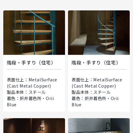
階段・手すり（住宅）
階段・手すり（住宅）
表面仕上：MetalSurface
表面仕上：MetalSurface
(Cast Metal Copper)
(Cast Metal Copper)
製品本体：スチール
製品本体：スチール
着色：折井着色所・Orii
着色：折井着色所・Orii
Blue
Blue