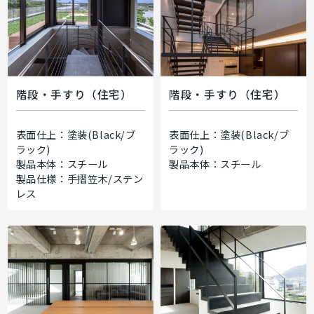
階段・手すり（住宅）
階段・手すり（住宅）
表面仕上：塗装(Black/ブ
表面仕上：塗装(Black/ブ
ラック)
ラック)
製品本体：スチール
製品本体：スチール
製品仕様：手摺笠木/ステン
レス