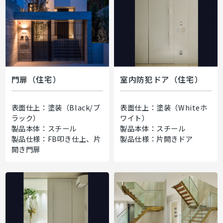
門扉（住宅）
室内防犯ドア（住宅）
表面仕上：塗装（Black/ブ
表面仕上：塗装（Whiteホ
ラック）
ワイト）
製品本体：スチール
製品本体：スチール
製品仕様：FB叩き仕上、片
製品仕様：片開きドア
開き門扉