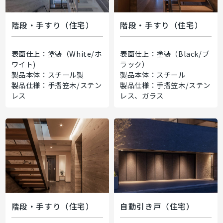
階段・手すり（住宅）
階段・手すり（住宅）
表面仕上：塗装（White/ホ
表面仕上：塗装（Black/ブ
ワイト)
ラック）
製品本体：スチール製
製品本体：スチール
製品仕様：手摺笠木/ステン
製品仕様：手摺笠木/ステン
レス
レス、ガラス
階段・手すり（住宅）
自動引き戸（住宅）