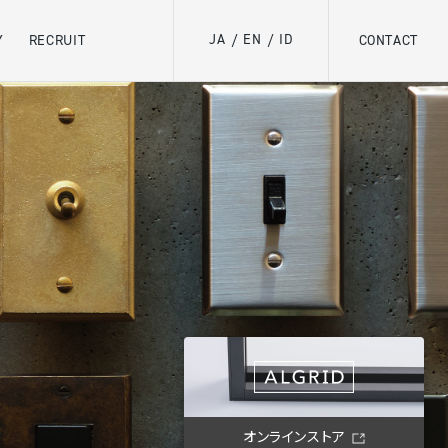
JA
EN
ID
Y
RECRUIT
/
/
CONTACT
オンラインストア