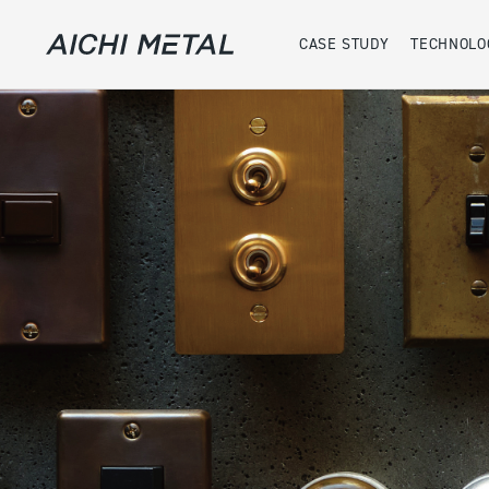
CASE STUDY
TECHNOLO
案件事例
実績