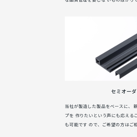
セミオーダ
当社が製造した製品をベースに、 
プを 作りたいという声にも応える
も可能です ので、ご希望の方はご