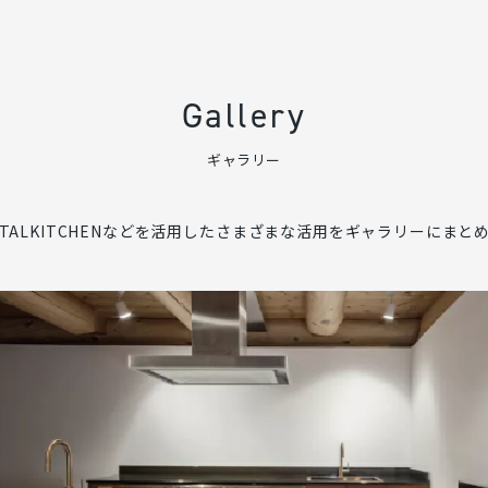
Gallery
ギャラリー
METALKITCHENなどを活用したさまざまな活用をギャラリーにまと