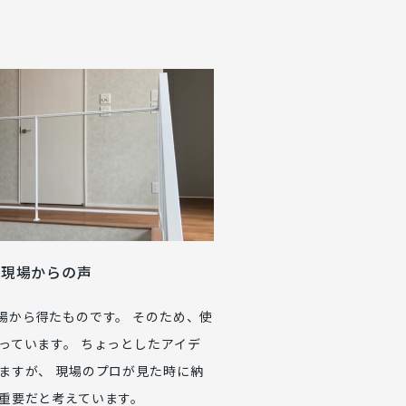
は現場からの声
場から得たものです。 そのため、使
っています。 ちょっとしたアイデ
ますが、 現場のプロが見た時に納
が重要だと考えています。