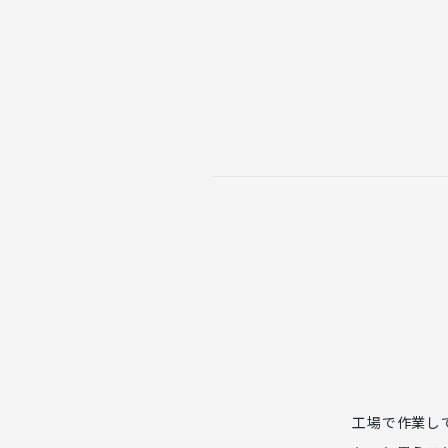
工場で作業し