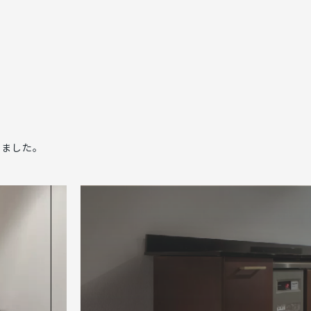
めました。