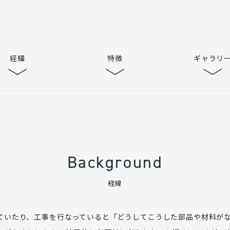
経緯
特徴
ギャラリ
Background
経緯
ていたり、工事を行なっていると「どうしてこうした部品や材料が