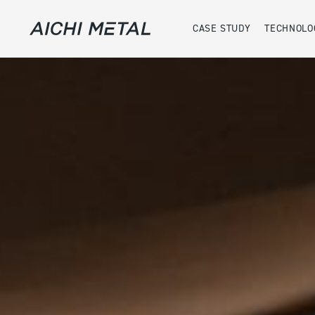
CASE STUDY
TECHNOLO
案件事例
実績