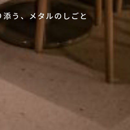
り添う、メタルのしごと