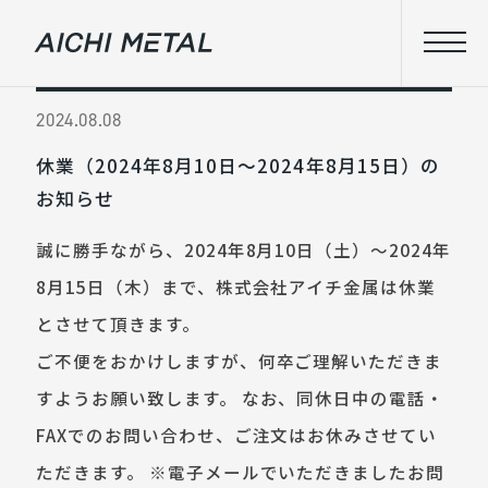
2024.08.08
休業（2024年8月10日～2024年8月15日）の
お知らせ
誠に勝手ながら、2024年8月10日（土）～2024年
8月15日（木）まで、株式会社アイチ金属は休業
とさせて頂きます。
ご不便をおかけしますが、何卒ご理解いただきま
すようお願い致します。 なお、同休日中の電話・
FAXでのお問い合わせ、ご注文はお休みさせてい
ただきます。 ※電子メールでいただきましたお問