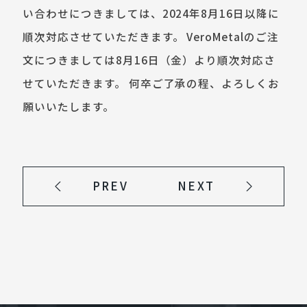
い合わせにつきましては、2024年8月16日以降に
順次対応させていただきます。 VeroMetalのご注
文につきましては8月16日（金）より順次対応さ
せていただきます。 何卒ご了承の程、よろしくお
願いいたします。
PREV
NEXT