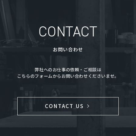
CONTACT
お問い合わせ
弊社へのお仕事の依頼・ご相談は
こちらのフォームからお問い合わせくださいませ。
CONTACT US