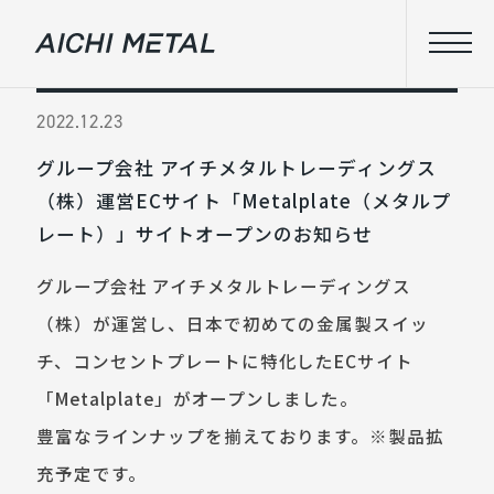
2022.12.23
グループ会社 アイチメタルトレーディングス
（株）運営ECサイト「Metalplate（メタルプ
レート）」サイトオープンのお知らせ
グループ会社 アイチメタルトレーディングス
（株）が運営し、日本で初めての金属製スイッ
チ、コンセントプレートに特化したECサイト
「Metalplate」がオープンしました。
豊富なラインナップを揃えております。※製品拡
充予定です。