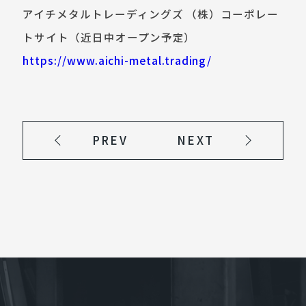
アイチメタルトレーディングズ （株）コーポレー
トサイト（近日中オープン予定）
https://www.aichi-metal.trading/
PREV
NEXT