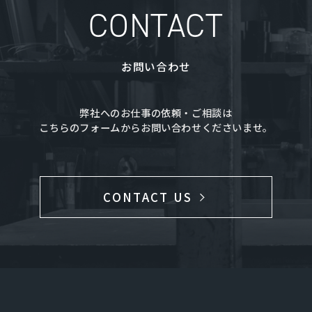
CONTACT
お問い合わせ
弊社へのお仕事の依頼・ご相談は
こちらのフォームからお問い合わせくださいませ。
CONTACT US