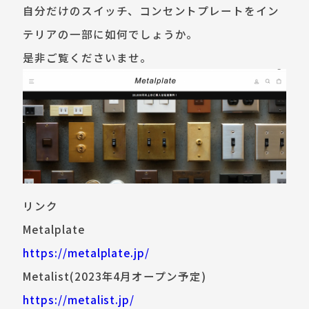
自分だけのスイッチ、コンセントプレートをイン
テリアの一部に如何でしょうか。
是非ご覧くださいませ。
リンク
Metalplate
https://metalplate.jp/
Metalist(2023年4月オープン予定)
https://metalist.jp/