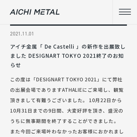
2021.11.01
アイチ金属「 De Castelli 」の新作を出展致し
ました DESIGNART TOKYO 2021終了のお知
らせ
この度は「DESIGNART TOKYO 2021」にて弊社
の出展会場でありますATHALIEにご来場し、観覧
頂きまして有難うございました。 10月22日から
10月31日までの9日間、大変好評を頂き、盛況の
うちに無事期間を終了することができました。
また今回ご来場叶わなかったお客様におかれまし