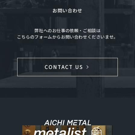
お問い合わせ
弊社へのお仕事の依頼・ご相談は
こちらのフォームからお問い合わせくださいませ。
CONTACT US