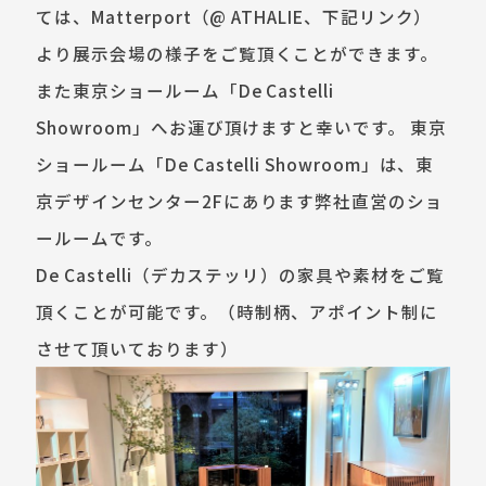
ては、Matterport（@ ATHALIE、下記リンク）
より展示会場の様子をご覧頂くことができます。
また東京ショールーム「De Castelli
Showroom」へお運び頂けますと幸いです。 東京
ショールーム「De Castelli Showroom」は、東
京デザインセンター2Fにあります弊社直営のショ
ールームです。
De Castelli（デカステッリ）の家具や素材をご覧
頂くことが可能です。（時制柄、アポイント制に
させて頂いております）