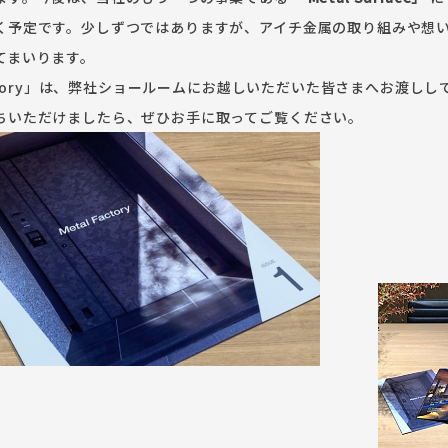
く予定です。少しずつではありますが、アイチ金属の取り組みや想
てまいります。
Factory」は、弊社ショールームにお越しいただいた皆さまへお渡し
ちいただけましたら、ぜひお手に取ってご覧ください。