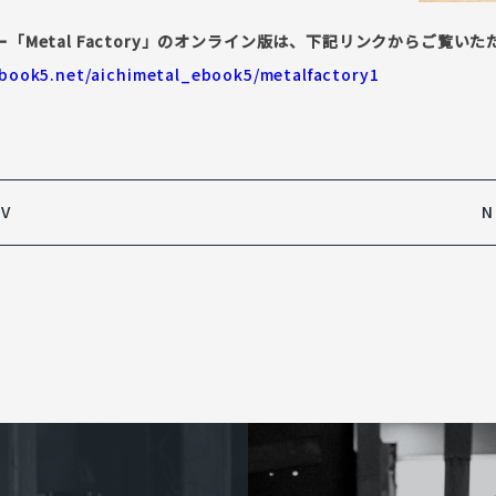
「Metal Factory」のオンライン版は、下記リンクからご覧いた
ebook5.net/aichimetal_ebook5/metalfactory1
EV
N