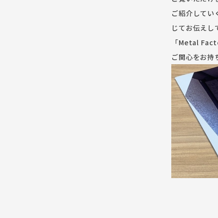
ご紹介してい
じてお伝えし
「Metal 
ご関心をお持