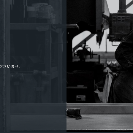
ださいませ。