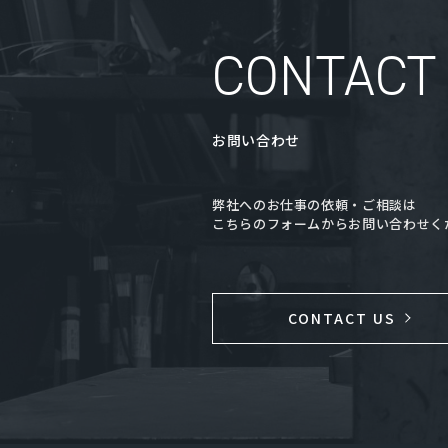
CONTACT
お問い合わせ
弊社へのお仕事の依頼・ご相談は
こちらのフォームからお問い合わせく
CONTACT US