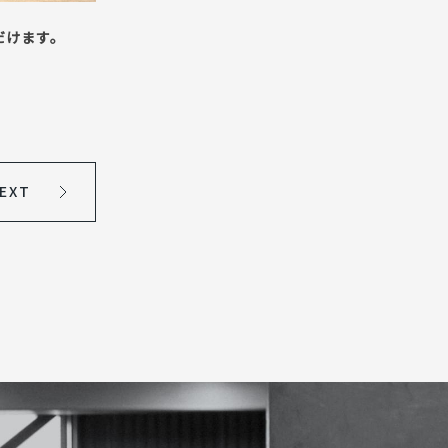
だけます。
EXT