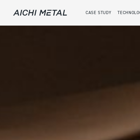
CASE STUDY
TECHNOLO
案件事例
実績