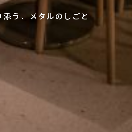
り添う、メタルのしごと