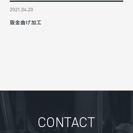
2021.04.20
鈑金曲げ加工
CONTACT