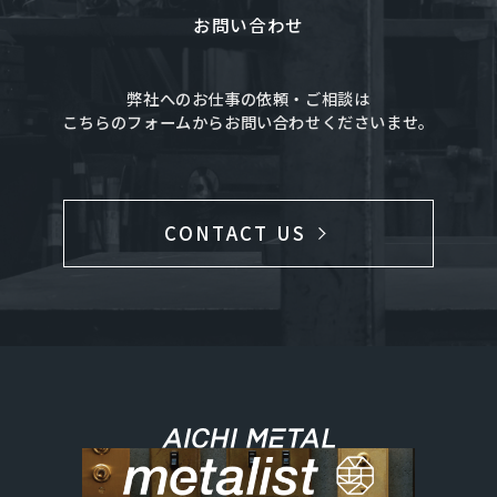
お問い合わせ
弊社へのお仕事の依頼・ご相談は
こちらのフォームからお問い合わせくださいませ。
CONTACT US