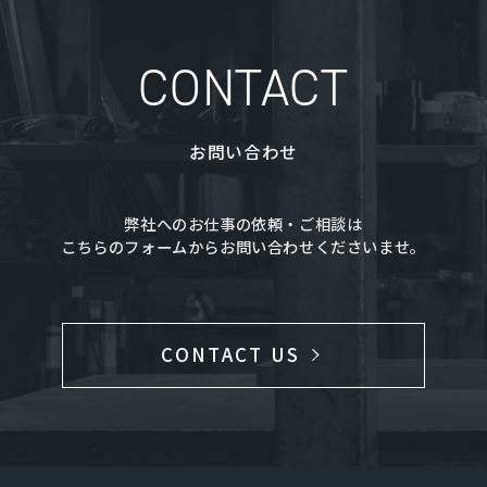
CONTACT
お問い合わせ
弊社へのお仕事の依頼・ご相談は
こちらのフォームからお問い合わせくださいませ。
CONTACT US