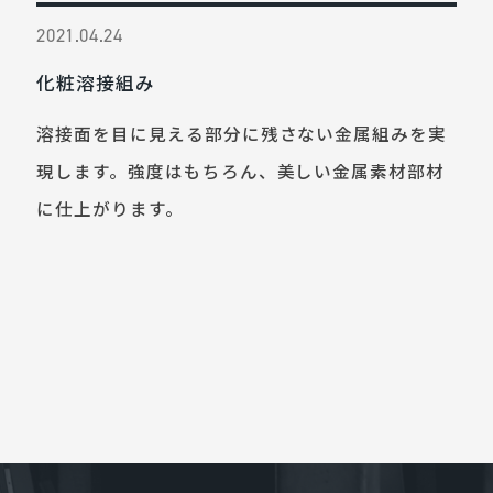
2021.04.24
化粧溶接組み
溶接面を目に見える部分に残さない金属組みを実
現します。強度はもちろん、美しい金属素材部材
に仕上がります。