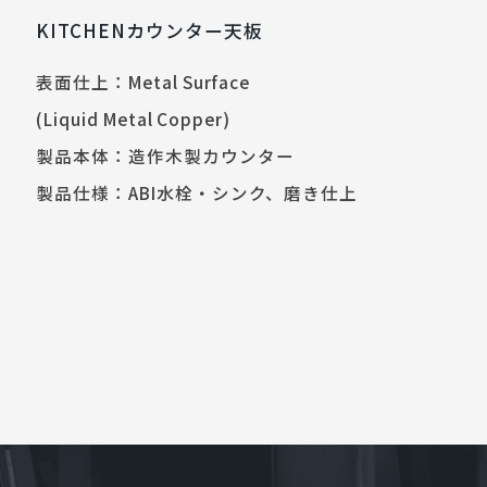
KITCHENカウンター天板
表面仕上：Metal Surface
(Liquid Metal Copper)
製品本体：造作木製カウンター
製品仕様：ABI水栓・シンク、磨き仕上