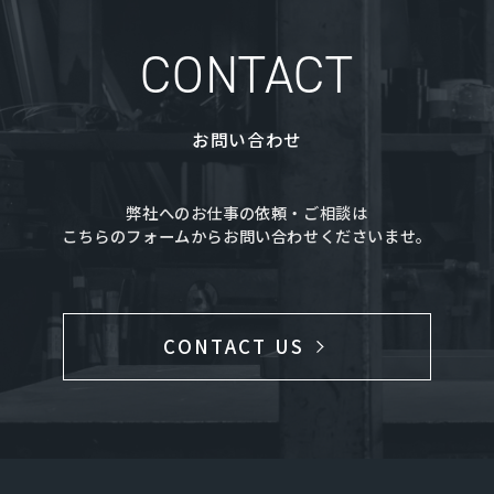
CONTACT
お問い合わせ
弊社へのお仕事の依頼・ご相談は
こちらのフォームからお問い合わせくださいませ。
CONTACT US