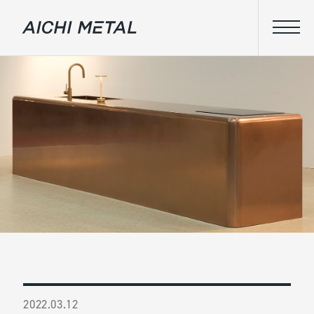
2022.03.12