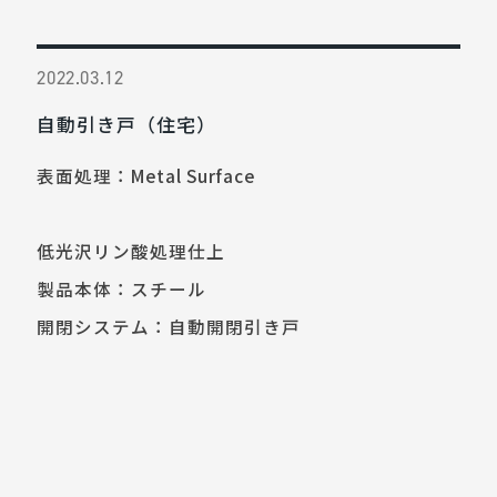
2022.03.12
自動引き戸（住宅）
表面処理：Metal Surface
低光沢リン酸処理仕上
製品本体：スチール
開閉システム：自動開閉引き戸