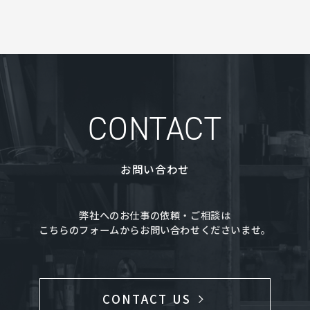
CONTACT
お問い合わせ
弊社へのお仕事の依頼・ご相談は
こちらのフォームからお問い合わせくださいませ。
CONTACT US