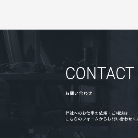
CONTACT
お問い合わせ
弊社へのお仕事の依頼・ご相談は
こちらのフォームからお問い合わせく