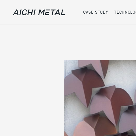
CASE STUDY
TECHNOLO
案件事例
実績