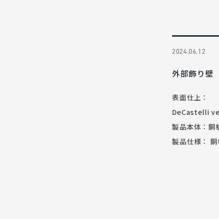
2024.06.12
外部飾り壁
表面仕上：
DeCastelli v
製品本体：銅
製品仕様： 