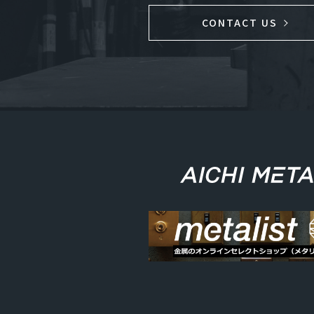
CONTACT US