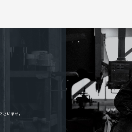
ださいませ。