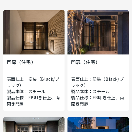
門扉（住宅）
門扉（住宅）
表面仕上：塗装（Black/ブ
表面仕上：塗装（Black/ブ
ラック）
ラック）
製品本体：スチール
製品本体：スチール
製品仕様：FB叩き仕上、両
製品仕様：FB叩き仕上、両
開き門扉
開き門扉