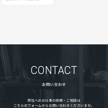
CONTACT
お問い合わせ
弊社へのお仕事の依頼・ご相談は
こちらのフォームからお問い合わせくださいませ。