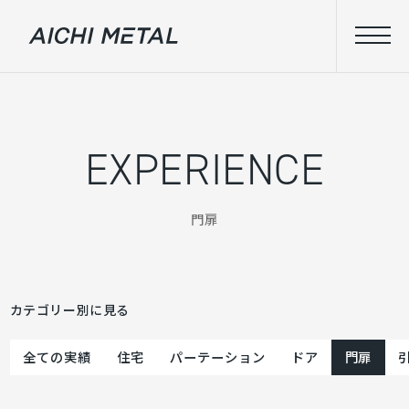
EXPERIENCE
門扉
カテゴリー別に見る
全ての実績
住宅
パーテーション
ドア
門扉