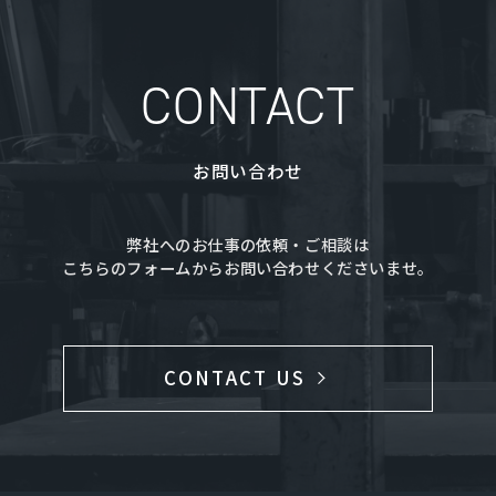
CONTACT
お問い合わせ
弊社へのお仕事の依頼・ご相談は
こちらのフォームからお問い合わせくださいませ。
CONTACT US