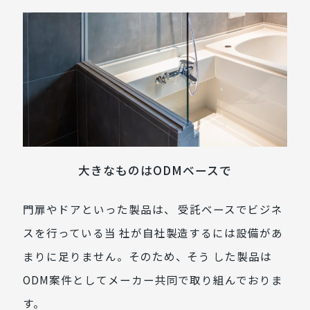
大きなものはODMベースで
門扉やドアといった製品は、 受託ベースでビジネ
スを行っている当 社が自社製造するには設備があ
まりに足りません。そのため、そう した製品は
ODM案件としてメーカー共同で取り組んでおりま
す。