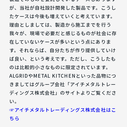
が、当社が自社設計開発した製品です。こうし
たケースは今後も増えていくと考えています。
理由としましては、製造から施工までを行う
我々が、現場で必要だと感じるものが社会に存
在していないケースが多いという点にありま
す。それならば、自分たちが作り提供していけ
ば良い、という考えです。ただし、こうしたも
のは比較的小さなものに限定されています。
ALGRIDやMETAL KITCHENといった品物につ
きましてはグループ会社「アイチメタルトレー
ディングス株式会社」のサイトよりご覧くださ
い。
☞アイチメタルトレーディングス株式会社はこ
ちら