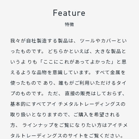
Feature
特徴
我々が自社製造する製品は、 ツールやカバーとい
ったものです。 どちらかといえば、大きな製品と
いうよ りも「ここにこれがあってよかった」と思
えるような品物を意識しています。 すべて金属を
使ったもので あり、誰もがご利用いただけるタイ
プのものです。 ただ、 直接の販売はしておらず、
基本的にすべてアイ チメタルトレーディングスの
取り扱いとなりますので、ご購入を希望される
方、 ラインナップをご覧にな りたい方はアイチメ
タルトレーディングスのサイトをご覧ください。