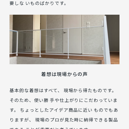
要しな いものばかりです。
着想は現場からの声
基本的な着想はすべて、 現場から得たものです。
そのため、使い勝 手や仕上がりにこだわっていま
す。 ちょっとしたアイデア商品に近い ものでもあ
りますが、 現場のプロが見た時に納得できる製品