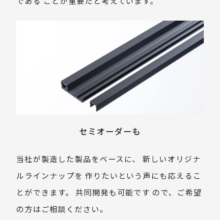
である ことが重要だと考えています。
セミオーダーも
当社が製造した製品をベースに、 新しいオリジナ
ルラインナップを 作りたいという声にも応えるこ
とができます。 共同開発も可能です ので、ご希望
の方はご相談ください。