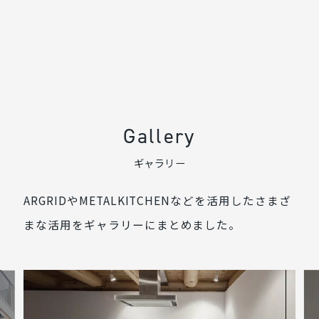
Gallery
ギャラリー
ARGRIDやMETALKITCHENなどを活用したさまざ
まな活用をギャラリーにまとめました。