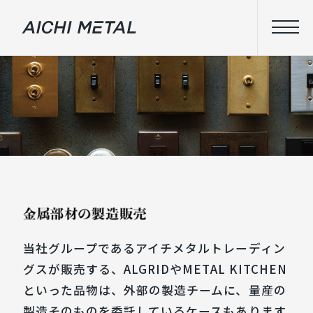
当社グループであるアイチメタルトレーディン
グスが販売する、ALGRIDやMETAL KITCHEN
といった品物は、外部の製造チームに、量産の
製造そのものを委託しているケースもあります