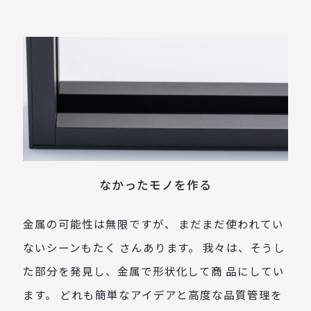
なかったモノを作る
金属の可能性は無限ですが、 まだまだ使われてい
ないシーンもたく さんあります。 我々は、そうし
た部分を発見し、金属で形状化して商 品にしてい
ます。 どれも簡単なアイデアと高度な品質管理を