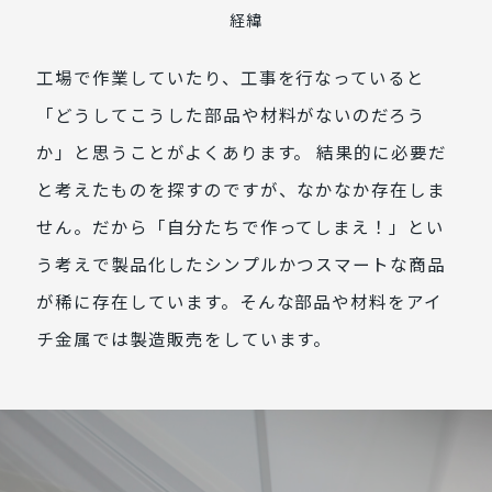
経緯
工場で作業していたり、工事を行なっていると
「どうしてこうした部品や材料がないのだろう
か」と思うことがよくあります。 結果的に必要だ
と考えたものを探すのですが、なかなか存在しま
せん。だから「自分たちで作ってしまえ！」とい
う考えで製品化したシンプルかつスマートな商品
が稀に存在しています。そんな部品や材料をアイ
チ金属では製造販売をしています。