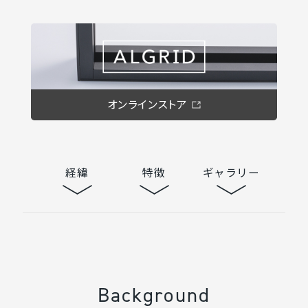
オンラインストア
経緯
特徴
ギャラリー
Background