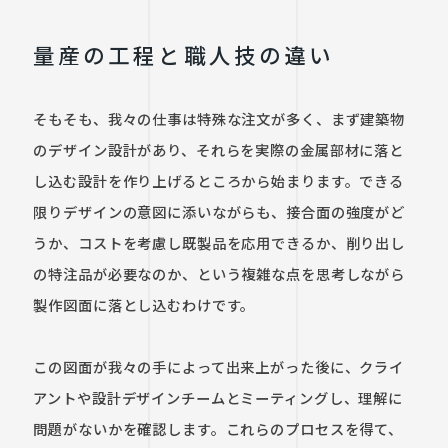
量産の工程と職人技の違い
そもそも、我々の仕事は特殊な注文が多く、まず建築物
のデザイン設計があり、それらを実際の金属部材に落と
し込む設計を作り上げるところから始まります。できる
限りデザインの意図に添いながらも、接合面の強度がど
うか、コストを考慮し既製品を応用できるか、削り出し
の特注品が必要なのか、という複雑な点を思考しながら
製作図面に落とし込むわけです。

この図面が我々の手によって出来上がった後に、クライ
アントや設計デザインチームとミーティングし、理解に
問題がないかを確認します。これらのプロセスを得て、