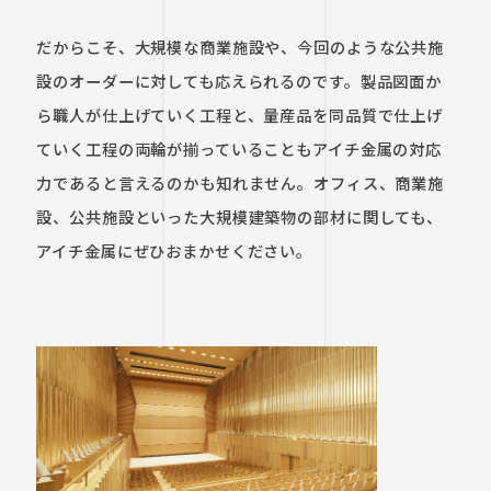
だからこそ、大規模な商業施設や、今回のような公共施
設のオーダーに対しても応えられるのです。製品図面か
ら職人が仕上げていく工程と、量産品を同品質で仕上げ
ていく工程の両輪が揃っていることもアイチ金属の対応
力であると言えるのかも知れません。オフィス、商業施
設、公共施設といった大規模建築物の部材に関しても、
アイチ金属にぜひおまかせください。