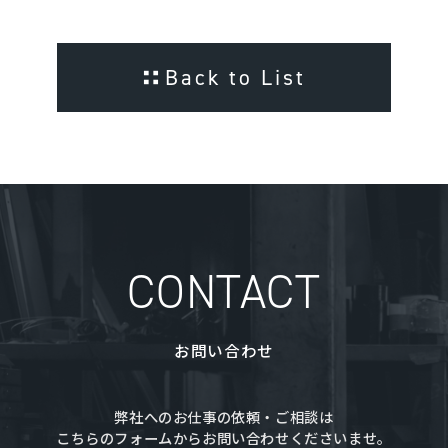
Back to List
CONTACT
お問い合わせ
弊社へのお仕事の依頼・ご相談は
こちらのフォームからお問い合わせくださいませ。