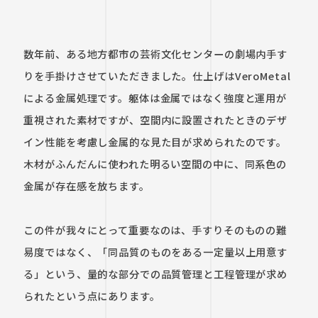
数年前、ある地方都市の芸術文化センターの劇場内手す
りを手掛けさせていただきました。仕上げはVeroMetal
による金属処理です。躯体は金属ではなく強度と運用が
重視された素材ですが、空間内に設置されたときのデザ
イン性能を考慮し金属的な見た目が求められたのです。
木材がふんだんに使われた明るい空間の中に、同系色の
金属が存在感を放ちます。

この件が我々にとって重要なのは、手すりそのものの難
易度ではなく、「同品質のものをある一定量以上用意す
る」という、量的な部分での品質管理と工程管理が求め
られたという点にあります。