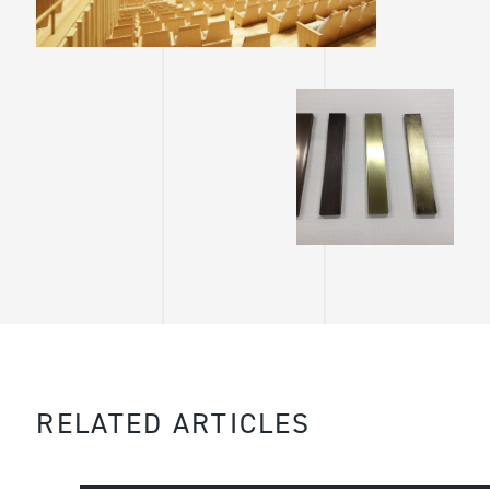
RELATED ARTICLES