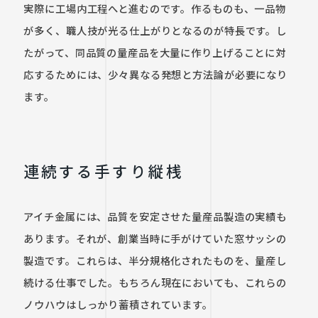
実際に工場内工程へと進むのです。作るものも、一品物
が多く、職人技が光る仕上がりとなるのが特長です。し
たがって、同品質の量産品を大量に作り上げることに対
応するためには、少々異なる発想と方法論が必要になり
ます。
連続する手すり縦桟
アイチ金属には、品質を安定させた量産品製造の実績も
あります。それが、創業当時に手がけていた窓サッシの
製造です。これらは、半分規格化されたものを、量産し
続ける仕事でした。もちろん現在においても、これらの
ノウハウはしっかり蓄積されています。
