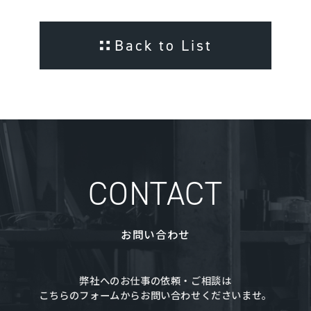
Back to List
CONTACT
お問い合わせ
弊社へのお仕事の依頼・ご相談は
こちらのフォームからお問い合わせくださいませ。