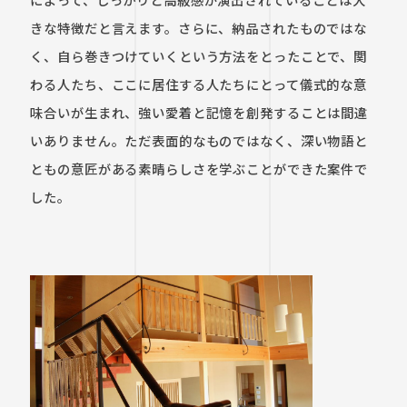
きな特徴だと言えます。さらに、納品されたものではな
く、自ら巻きつけていくという方法をとったことで、関
わる人たち、ここに居住する人たちにとって儀式的な意
味合いが生まれ、強い愛着と記憶を創発することは間違
いありません。ただ表面的なものではなく、深い物語と
ともの意匠がある素晴らしさを学ぶことができた案件で
した。