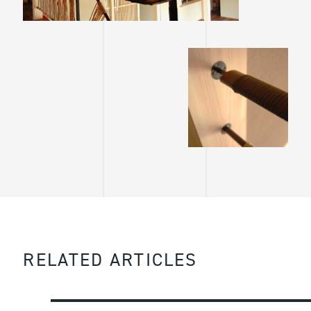
RELATED ARTICLES