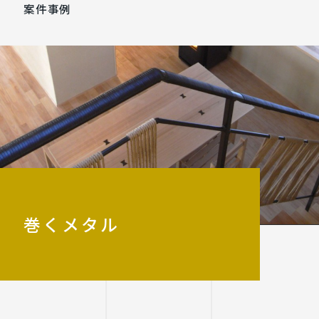
案件事例
巻くメタル