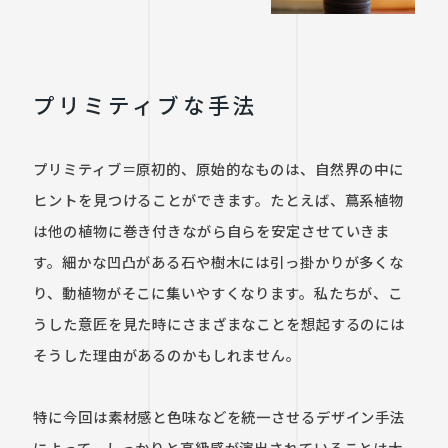
プリミティブな手法
プリミティブ＝原初的、原始的なものは、自然界の中に
ヒントを見つけることができます。たとえば、蔦系植物
は他の植物に巻き付きながら自らを安定させていきま
す。細かな凹凸がある石や樹木には引っ掛かりが多くな
り、動植物がそこに集いやすくなります。私たちが、こ
うした意匠を見た時にさまざまなことを想起するのには
そうした理由があるのかもしれません。

特に今回は素材感と色味などを統一させるデザイン手法
によって、しっかりと高級感が演出されていることは大