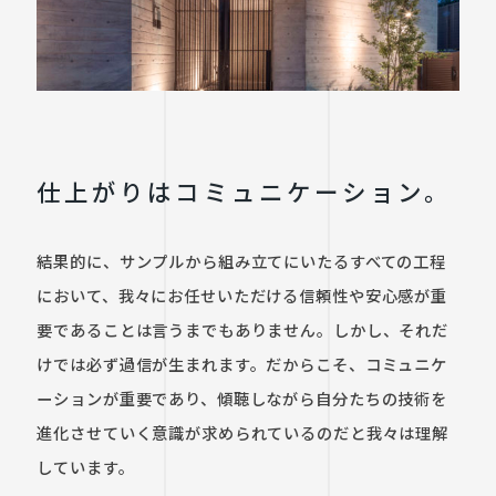
仕上がりはコミュニケーション。
結果的に、サンプルから組み立てにいたるすべての工程
において、我々にお任せいただける信頼性や安心感が重
要であることは言うまでもありません。しかし、それだ
けでは必ず過信が生まれます。だからこそ、コミュニケ
ーションが重要であり、傾聴しながら自分たちの技術を
進化させていく意識が求められているのだと我々は理解
しています。
