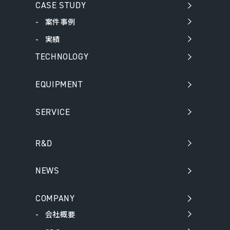
CASE STUDY
案件事例
実績
TECHNOLOGY
EQUIPMENT
SERVICE
R&D
NEWS
COMPANY
会社概要