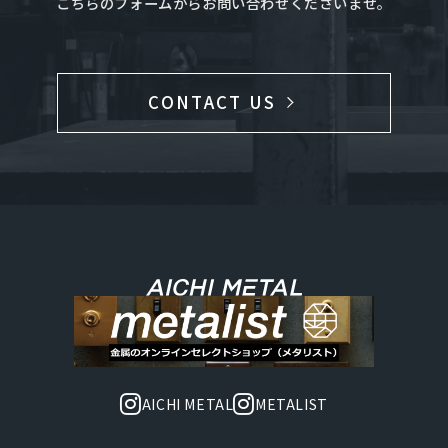
こちらのフォームからお問い合わせくださいませ。
CONTACT US
AICHI METAL
METALIST