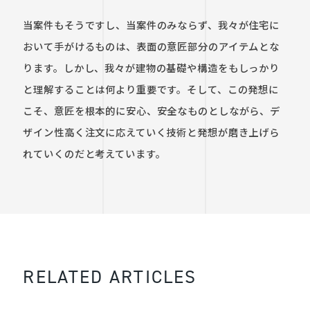
当案件もそうですし、当案件のみならず、我々が住宅に
おいて手がけるものは、表面の意匠部分のアイテムとな
ります。しかし、我々が建物の基礎や構造をもしっかり
と理解することは何より重要です。そして、この発想に
こそ、意匠を根本的に安心、安全なものとしながら、デ
ザイン性高く注文に応えていく技術と発想が磨き上げら
れていくのだと考えています。
RELATED ARTICLES