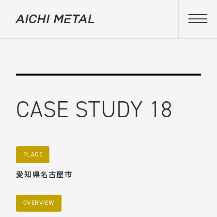
CASE STUDY 18
PLACE
愛知県名古屋市
OVERVIEW