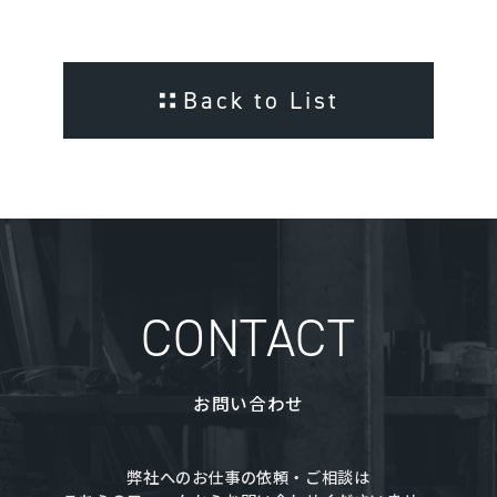
Back to List
CONTACT
お問い合わせ
弊社へのお仕事の依頼・ご相談は