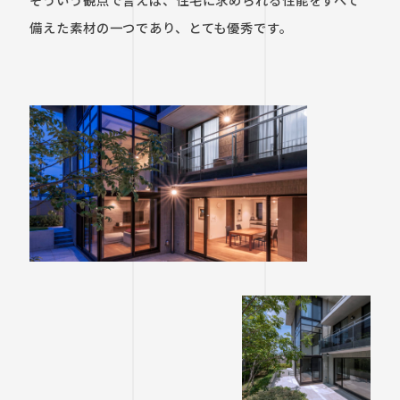
備えた素材の一つであり、とても優秀です。