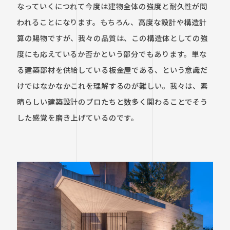
なっていくにつれて今度は建物全体の強度と耐久性が問
われることになります。もちろん、高度な設計や構造計
算の賜物ですが、我々の品質は、この構造体としての強
度にも応えているか否かという部分でもあります。単な
る建築部材を供給している板金屋である、という意識だ
けではなかなかこれを理解するのが難しい。我々は、素
晴らしい建築設計のプロたちと数多く関わることでそう
した感覚を磨き上げているのです。