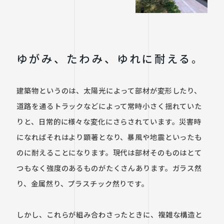
ゆがみ、たわみ、ゆれに耐える。
建築物というのは、太陽光によって部材が変形したり、
道路を通るトラックなどによって常時小さく揺れていた
りと、日常的に様々な変化にさらされています。災害時
になればそれはより顕著となり、暴風や地震といったも
のに耐えることになります。現代は部材そのものはとて
つもなく強度のあるものがたくさんあります。ガラス然
り、金属然り、プラスチック然りです。

しかし、これらが組み合わさったときに、複雑な構造と