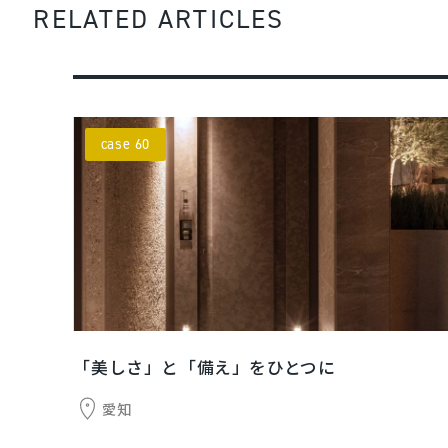
RELATED ARTICLES
case 60
「美しさ」と「備え」をひとつに
愛知