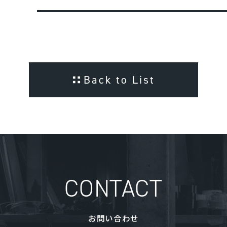
Back to List
CONTACT
お問い合わせ