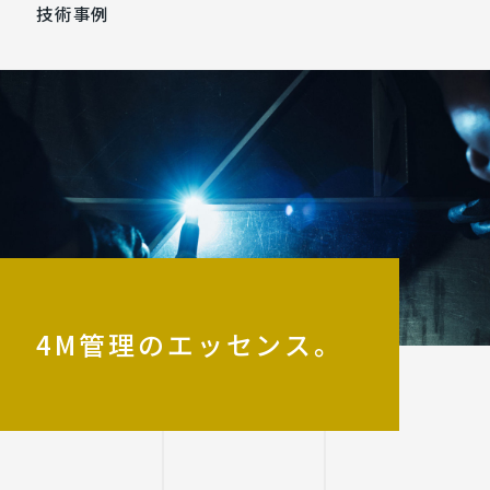
技術事例
4M管理のエッセンス。