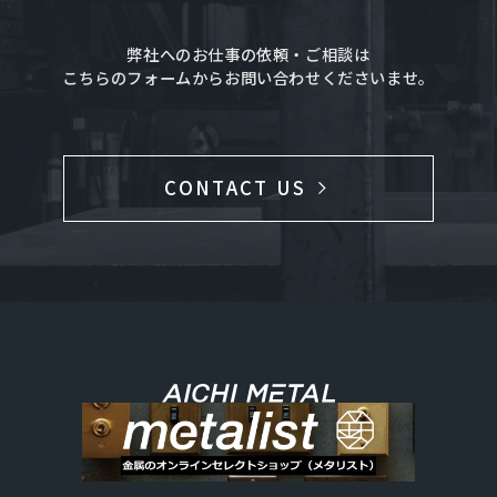
弊社へのお仕事の依頼・ご相談は
こちらのフォームからお問い合わせくださいませ。
CONTACT US