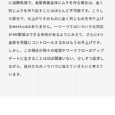
に加飾処理で、金属表面全体にムラを作る場合は、全く
同じムラを作り出すことはほとんど不可能です。こうし
た部分で、仕上がりそのものに全く同じものを作り上げ
るMethodはありません。一つ一つではいろいろな対応
が4M管理はできる余地があるようにみえて、さらに4つ
全部を完璧にコントロールするのはもうお手上げです。
しかし、この視点が我々の経営やワークフローのアップ
デートに生きることはほぼ間違いない。少しずつ追求し
ながら、自分たちのノウハウに加えていきたいと考えて
います。