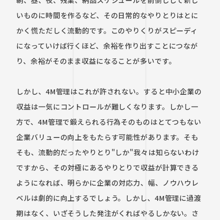
いものに時間を作るなど、その日常的なやりとりはとに
かく慌ただしく流動的です。このやりくりがスピーディ
になっていけば行くほど、余裕を作り出すことにつなが
り、余裕がそのまま収益になることが多いです。

しかし、4M管理はこれが許されない。すると中小企業の
収益は一気にコントロールが難しくなります。しかし一
方で、4M管理で鍛えられる行為そのものはとてつもない
企業バリューの向上をもたらす可能性があります。そも
そも、流動的だったやりとり"しか"我々は知らないわけ
ですから、その対極にあるやりとりで収益が計算できる
ようになれば、明らかに企業の対応力、幅、ノウハウレ
ベルは劇的に向上するでしょう。しかし、4M管理に過渡
期はなく、いざそうした発注がくればやるしかない。さ