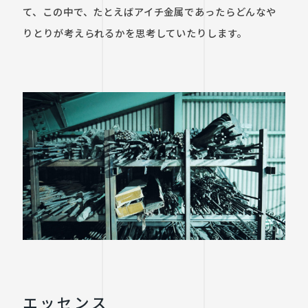
て、この中で、たとえばアイチ金属であったらどんなや
りとりが考えられるかを思考していたりします。
エッセンス