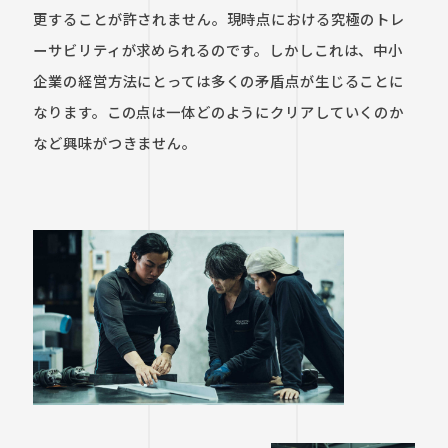
更することが許されません。現時点における究極のトレ
ーサビリティが求められるのです。しかしこれは、中小
企業の経営方法にとっては多くの矛盾点が生じることに
なります。この点は一体どのようにクリアしていくのか
など興味がつきません。